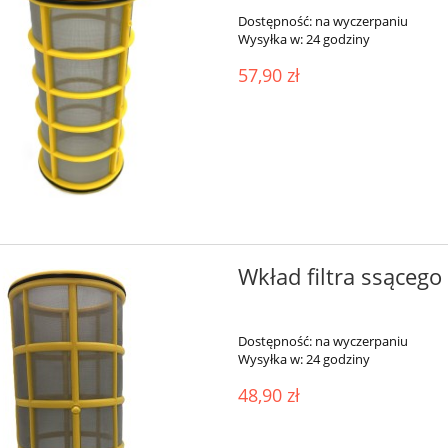
Dostępność:
na wyczerpaniu
Wysyłka w:
24 godziny
57,90 zł
Wkład filtra ssąceg
Dostępność:
na wyczerpaniu
Wysyłka w:
24 godziny
48,90 zł