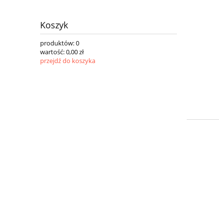
Koszyk
produktów:
0
wartość:
0,00 zł
przejdź do koszyka