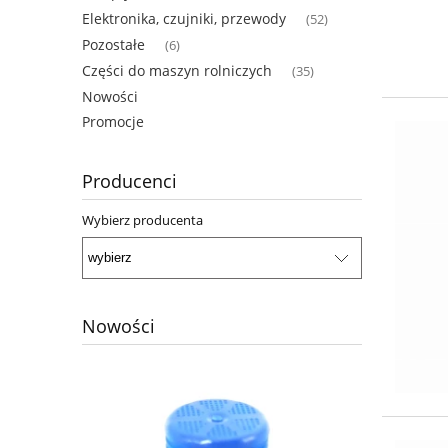
Elektronika, czujniki, przewody
(52)
Pozostałe
(6)
Części do maszyn rolniczych
(35)
Nowości
Promocje
Producenci
Wybierz producenta
Nowości