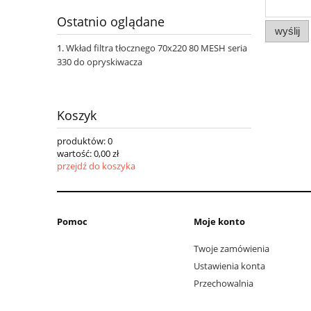
Ostatnio oglądane
wyślij
Wkład filtra tłocznego 70x220 80 MESH seria
330 do opryskiwacza
Koszyk
produktów:
0
wartość:
0,00 zł
przejdź do koszyka
Pomoc
Moje konto
Twoje zamówienia
Ustawienia konta
Przechowalnia