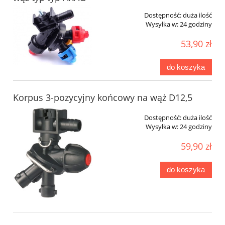
Dostępność:
duża ilość
Wysyłka w:
24 godziny
53,90 zł
do koszyka
Korpus 3-pozycyjny końcowy na wąż D12,5
Dostępność:
duża ilość
Wysyłka w:
24 godziny
59,90 zł
do koszyka