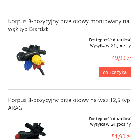
Korpus 3-pozycyjny przelotowy montowany na
wąż typ Biardzki
Dostępność:
duża ilość
Wysyłka w:
24 godziny
49,90 zł
do koszyka
Korpus 3-pozycyjny przelotowy na wąż 12,5 typ
ARAG
Dostępność:
duża ilość
Wysyłka w:
24 godziny
51,90 zł