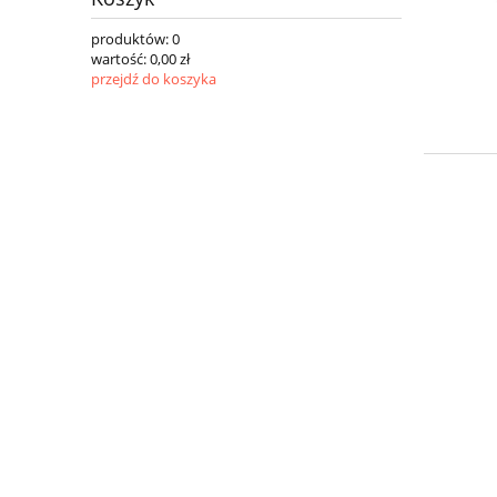
produktów:
0
wartość:
0,00 zł
przejdź do koszyka