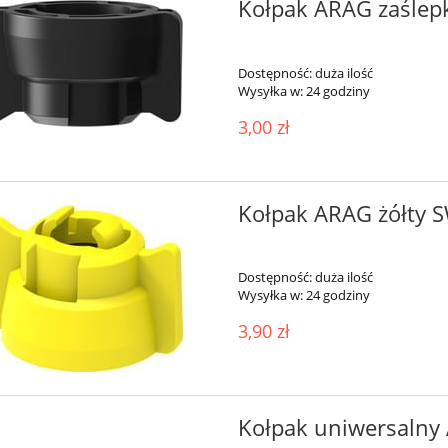
Kołpak ARAG zaślep
Dostępność:
duża ilość
Wysyłka w:
24 godziny
3,00 zł
Kołpak ARAG żółty 
Dostępność:
duża ilość
Wysyłka w:
24 godziny
3,90 zł
Kołpak uniwersalny