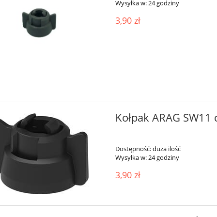
Wysyłka w:
24 godziny
3,90 zł
Kołpak ARAG SW11 
Dostępność:
duża ilość
Wysyłka w:
24 godziny
3,90 zł