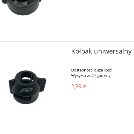
Kołpak uniwersalny
Dostępność:
duża ilość
Wysyłka w:
24 godziny
2,39 zł