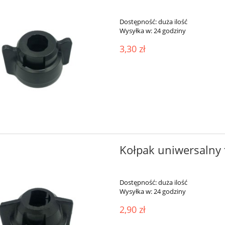
Dostępność:
duża ilość
Wysyłka w:
24 godziny
3,30 zł
Kołpak uniwersalny
Dostępność:
duża ilość
Wysyłka w:
24 godziny
2,90 zł