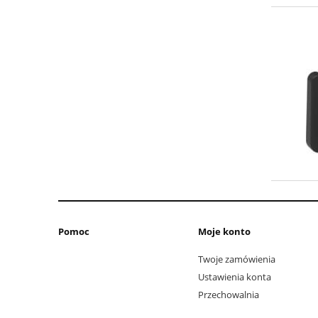
Pomoc
Moje konto
Twoje zamówienia
Ustawienia konta
Przechowalnia