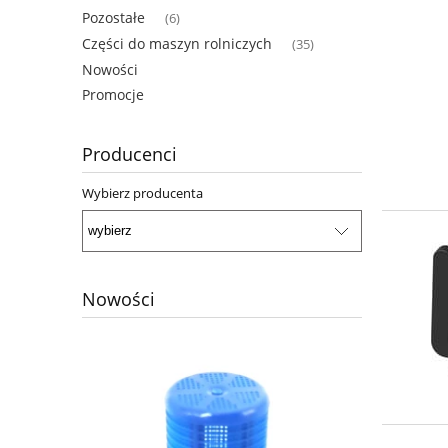
Pozostałe
(6)
Części do maszyn rolniczych
(35)
Nowości
Promocje
Producenci
Wybierz producenta
Nowości