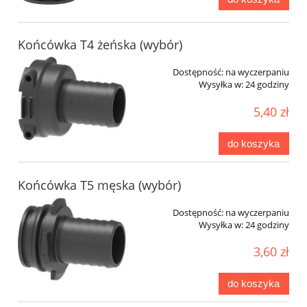
Końcówka T4 żeńska (wybór)
Dostępność:
na wyczerpaniu
Wysyłka w:
24 godziny
5,40 zł
do koszyka
Końcówka T5 męska (wybór)
Dostępność:
na wyczerpaniu
Wysyłka w:
24 godziny
3,60 zł
do koszyka