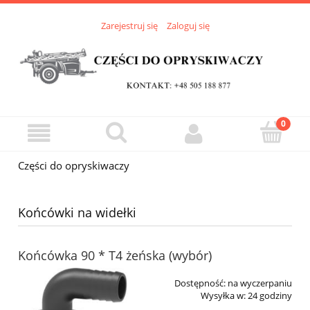
Zarejestruj się
Zaloguj się
Części do opryskiwaczy
Końcówki na widełki
Końcówka 90 * T4 żeńska (wybór)
Dostępność:
na wyczerpaniu
Wysyłka w:
24 godziny