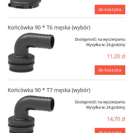
do koszyka
Końcówka 90 * T6 męska (wybór)
Dostępność:
na wyczerpaniu
Wysyłka w:
24 godziny
11,20 zł
do koszyka
Końcówka 90 * T7 męska (wybór)
Dostępność:
na wyczerpaniu
Wysyłka w:
24 godziny
14,70 zł
do koszyka