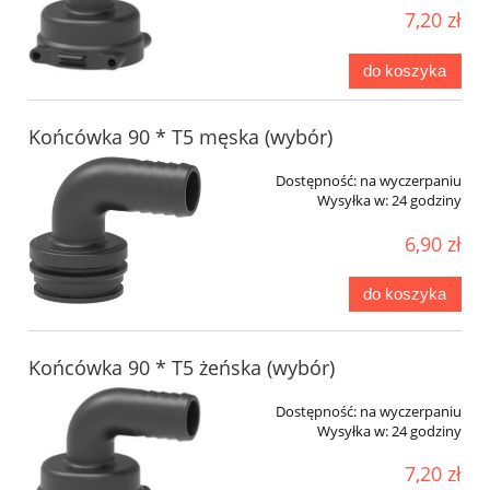
7,20 zł
do koszyka
Końcówka 90 * T5 męska (wybór)
Dostępność:
na wyczerpaniu
Wysyłka w:
24 godziny
6,90 zł
do koszyka
Końcówka 90 * T5 żeńska (wybór)
Dostępność:
na wyczerpaniu
Wysyłka w:
24 godziny
7,20 zł