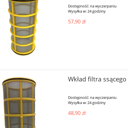
Dostępność:
na wyczerpaniu
Wysyłka w:
24 godziny
57,90 zł
Wkład filtra ssąceg
Dostępność:
na wyczerpaniu
Wysyłka w:
24 godziny
48,90 zł