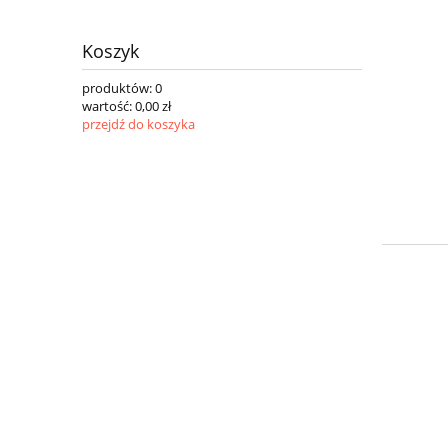
Koszyk
produktów:
0
wartość:
0,00 zł
przejdź do koszyka