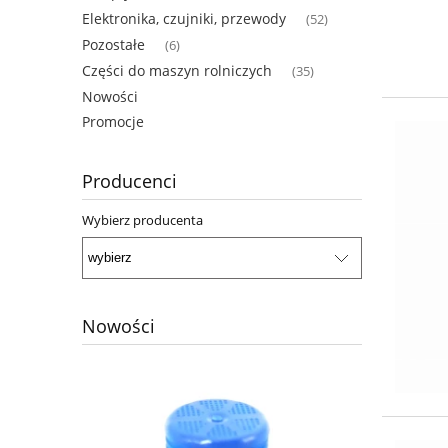
Elektronika, czujniki, przewody
(52)
Pozostałe
(6)
Części do maszyn rolniczych
(35)
Nowości
Promocje
Producenci
Wybierz producenta
Nowości