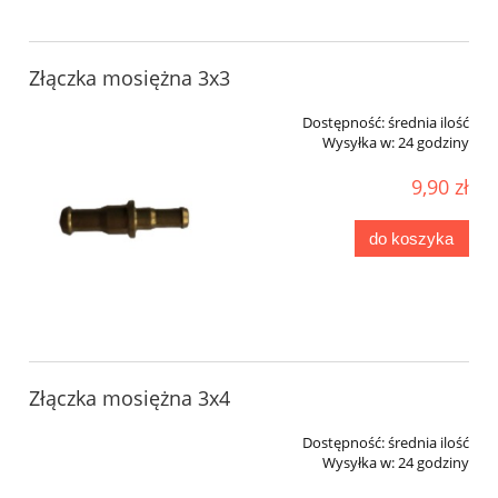
Złączka mosiężna 3x3
Dostępność:
średnia ilość
Wysyłka w:
24 godziny
9,90 zł
do koszyka
Złączka mosiężna 3x4
Dostępność:
średnia ilość
Wysyłka w:
24 godziny