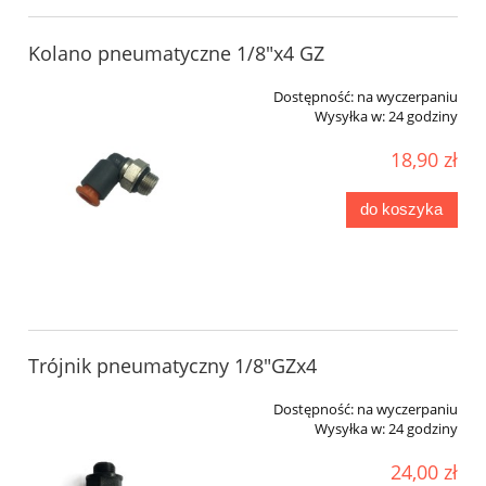
Kolano pneumatyczne 1/8"x4 GZ
Dostępność:
na wyczerpaniu
Wysyłka w:
24 godziny
18,90 zł
do koszyka
Trójnik pneumatyczny 1/8"GZx4
Dostępność:
na wyczerpaniu
Wysyłka w:
24 godziny
24,00 zł