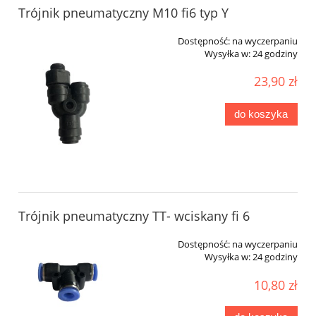
Trójnik pneumatyczny M10 fi6 typ Y
Dostępność:
na wyczerpaniu
Wysyłka w:
24 godziny
23,90 zł
do koszyka
Trójnik pneumatyczny TT- wciskany fi 6
Dostępność:
na wyczerpaniu
Wysyłka w:
24 godziny
10,80 zł