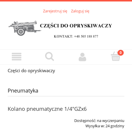
Zarejestruj się
Zaloguj się
Części do opryskiwaczy
Pneumatyka
Kolano pneumatyczne 1/4"GZx6
Dostępność:
na wyczerpaniu
Wysyłka w:
24 godziny