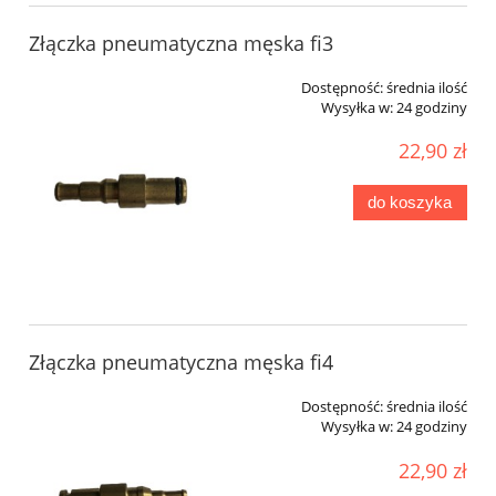
Złączka pneumatyczna męska fi3
Dostępność:
średnia ilość
Wysyłka w:
24 godziny
22,90 zł
do koszyka
Złączka pneumatyczna męska fi4
Dostępność:
średnia ilość
Wysyłka w:
24 godziny
22,90 zł